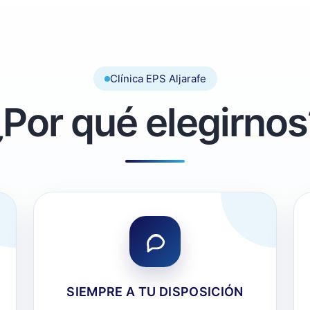
Clínica EPS Aljarafe
¿Por qué elegirnos
SIEMPRE A TU DISPOSICIÓN