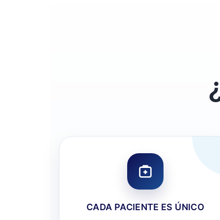
CADA PACIENTE ES ÚNICO