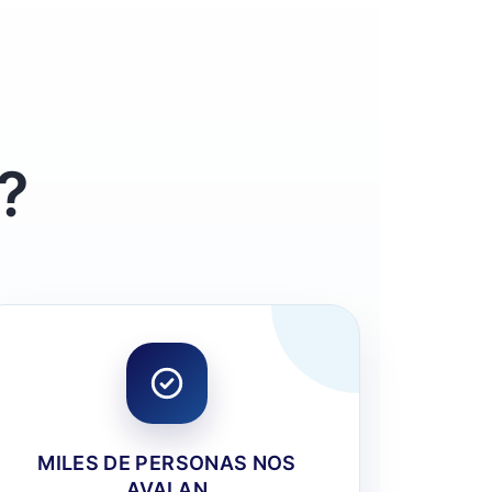
?
MILES DE PERSONAS NOS
AVALAN