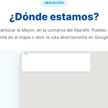
UBICACIÓN
¿Dónde estamos?
anlúcar la Mayor, en la comarca del Aljarafe. Puedes
nte en el mapa o abrir la ruta directamente en Goog