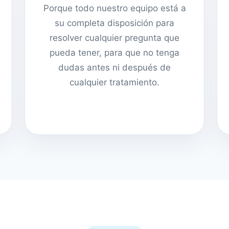
Porque todo nuestro equipo está a
su completa disposición para
resolver cualquier pregunta que
pueda tener, para que no tenga
dudas antes ni después de
cualquier tratamiento.