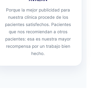
Porque la mejor publicidad para
nuestra clínica procede de los
pacientes satisfechos. Pacientes
que nos recomiendan a otros
pacientes: esa es nuestra mayor
recompensa por un trabajo bien
hecho.