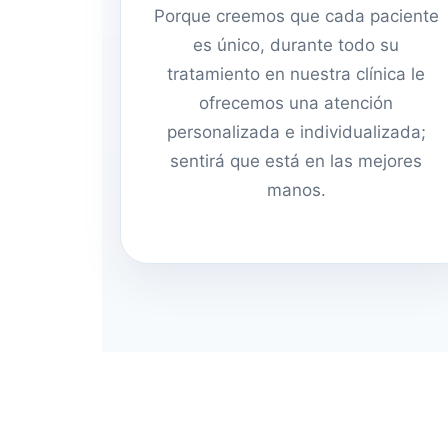
Porque creemos que cada paciente
es único, durante todo su
tratamiento en nuestra clínica le
ofrecemos una atención
personalizada e individualizada;
sentirá que está en las mejores
manos.