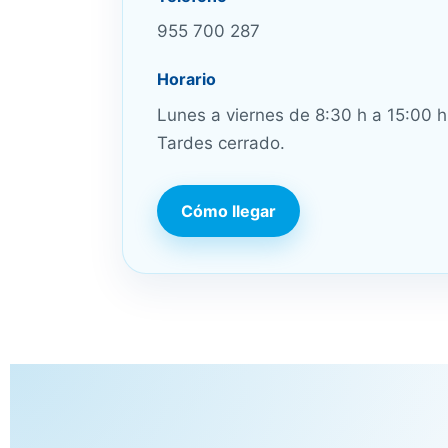
955 700 287
Horario
Lunes a viernes de 8:30 h a 15:00 h
Tardes cerrado.
Cómo llegar