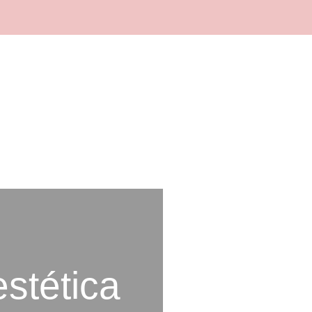
stética