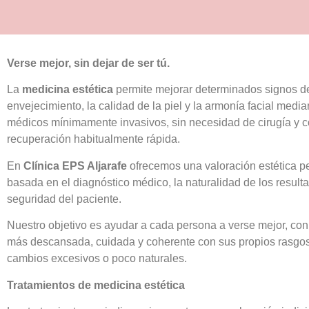
Verse mejor, sin dejar de ser tú.
La
medicina estética
permite mejorar determinados signos d
envejecimiento, la calidad de la piel y la armonía facial media
médicos mínimamente invasivos, sin necesidad de cirugía y 
recuperación habitualmente rápida.
En
Clínica EPS Aljarafe
ofrecemos una valoración estética p
basada en el diagnóstico médico, la naturalidad de los resulta
seguridad del paciente.
Nuestro objetivo es ayudar a cada persona a verse mejor, co
más descansada, cuidada y coherente con sus propios rasgos
cambios excesivos o poco naturales.
Tratamientos de medicina estética