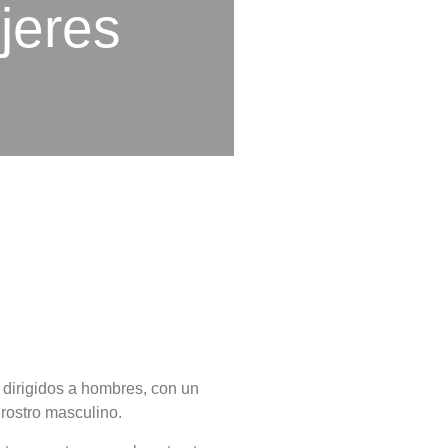
jeres
 dirigidos a hombres, con un
 rostro masculino.