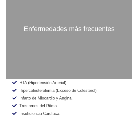
Enfermedades más frecuentes
HTA (Hipertensión Arterial).
Hipercolesterolemia (Exceso de Colesterol).
Infarto de Miocardio y Angina.
Trastornos del Ritmo.
Insuficiencia Cardíaca.