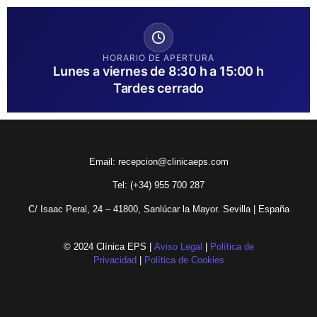
HORARIO DE APERTURA
Lunes a viernes de 8:30 h a 15:00 h
Tardes cerrado
Email:
recepcion@clinicaeps.com
Tel: (+34)
955 700 287
C/ Isaac Peral, 24 – 41800, Sanlúcar la Mayor. Sevilla | España
© 2024 Clínica EPS |
Aviso Legal
|
Política de
Privacidad
|
Política de Cookies