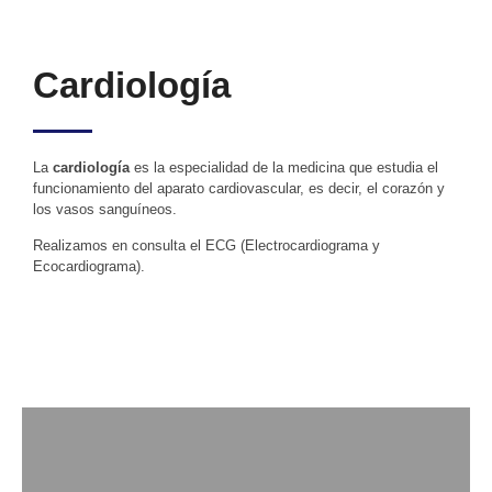
Cardiología
La
cardiología
es la especialidad de la medicina que estudia el
funcionamiento del aparato cardiovascular, es decir, el corazón y
los vasos sanguíneos.
Realizamos en consulta el ECG (Electrocardiograma y
Ecocardiograma).