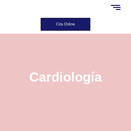
Cita Online
Cardiología