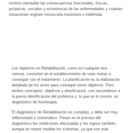
mínimo inevitable las consecuencias funcionales, físicas,
psíquicas, sociales y económicas de las enfermedades y cuantas
situaciones originen minusvalía transitoria o indefinida.
Los objetivos en Rehabilitación, como en cualquier otra
ciencia, consisten en el establecimiento de unas metas a
conseguir con el tratamiento. La planificación es la elaboración
detallada de los actos para conseguir estos objetivos. Pero
ambos conceptos, objetivos y planificación, son secundarios a
la previa identificación del problema o, lo que es lo mismo, un
diagnóstico de fisioterapia.
El diagnóstico de Rehabilitación es complejo, y debe ser muy
reflexionado y sistemático. Pesan en el proceso del
diagnóstico las mediciones efectuadas y los signos también,
aunque en menor medida los síntomas, ya que son más