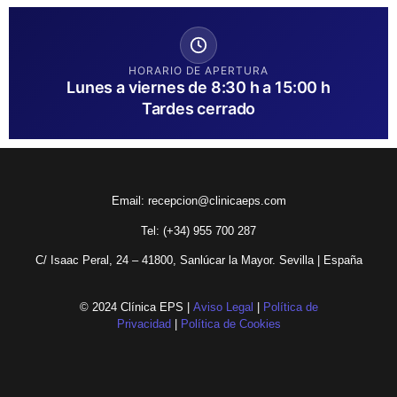
HORARIO DE APERTURA
Lunes a viernes de 8:30 h a 15:00 h
Tardes cerrado
Email:
recepcion@clinicaeps.com
Tel: (+34)
955 700 287
C/ Isaac Peral, 24 – 41800, Sanlúcar la Mayor. Sevilla | España
© 2024 Clínica EPS |
Aviso Legal
|
Política de
Privacidad
|
Política de Cookies