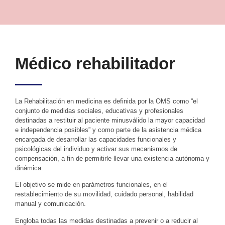
Médico rehabilitador
La Rehabilitación en medicina es definida por la OMS como “el
conjunto de medidas sociales, educativas y profesionales
destinadas a restituir al paciente minusválido la mayor capacidad
e independencia posibles” y como parte de la asistencia médica
encargada de desarrollar las capacidades funcionales y
psicológicas del individuo y activar sus mecanismos de
compensación, a fin de permitirle llevar una existencia autónoma y
dinámica.
El objetivo se mide en parámetros funcionales, en el
restablecimiento de su movilidad, cuidado personal, habilidad
manual y comunicación.
Engloba todas las medidas destinadas a prevenir o a reducir al