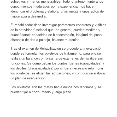
subjetivos y menos mensurables. Todo lo anterior, junto a los
conocimientos modulados por la experiencia, nos hace
identificar el problema y elaborar unas metas y unos actos de
fisioterapia a desarrollar.
El rehabilitador debe investigar parámetros concretos y visibles
de la actividad funcional que, en general, pueden medirse y
cuantificarse: capacidad de bipedestación, longitud del paso,
distancia de dos a pulpejo, balance muscular…
Tras el examen de Rehabilitación se procede a la evaluación,
donde se formulan los objetivos de tratamiento, para ello se
realiza un balance con la suma de exámenes de las diversas
funciones. Se comprueban los puntos fuertes (capacidades) y
los débiles (discapacidades) por si fuera necesario reformular
los objetivos, se eligen las actuaciones, y con todo se elabora
un plan de intervención.
Los objetivos son las metas hacia donde nos dirigimos y se
pueden fijar a corto, medio y largo plazo.