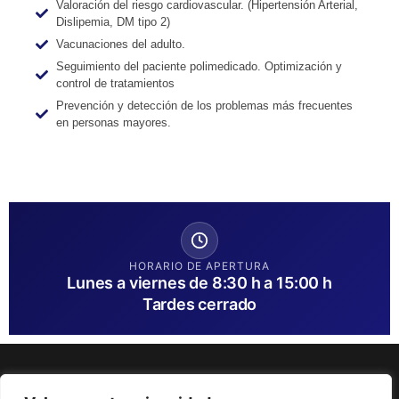
Valoración del riesgo cardiovascular. (Hipertensión Arterial,
Dislipemia, DM tipo 2)
Vacunaciones del adulto.
Seguimiento del paciente polimedicado. Optimización y
control de tratamientos
Prevención y detección de los problemas más frecuentes
en personas mayores.
HORARIO DE APERTURA
Lunes a viernes de 8:30 h a 15:00 h
Tardes cerrado
Email:
recepcion@clinicaeps.com