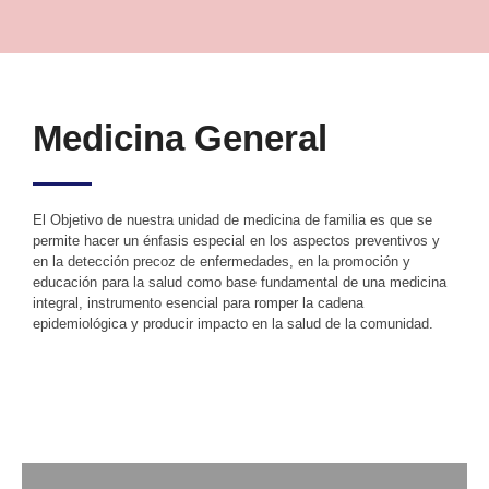
Medicina General
El Objetivo de nuestra unidad de medicina de familia es que se
permite hacer un énfasis especial en los aspectos preventivos y
en la detección precoz de enfermedades, en la promoción y
educación para la salud como base fundamental de una medicina
integral, instrumento esencial para romper la cadena
epidemiológica y producir impacto en la salud de la comunidad.