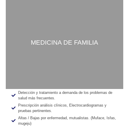
MEDICINA DE FAMILIA
Detección y tratamiento a demanda de los problemas de
salud más frecuentes.
Prescripción análisis clínicos, Electrocardiogramas y
pruebas pertinentes.
Altas / Bajas por enfermedad, mutualistas. (Muface, Isfas,
mugeju)