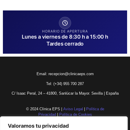
HORARIO DE APERTURA
Lunes a viernes de 8:30 h a 15:00 h
Tardes cerrado
Email:
recepcion@clinicaeps.com
Tel: (+34)
955 700 287
C/ Isaac Peral, 24 – 41800, Sanlúcar la Mayor. Sevilla | España
© 2024 Clínica EPS |
Aviso Legal
|
Política de
Privacidad
|
Política de Cookies
Valoramos tu privacidad