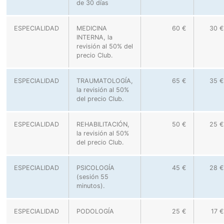
de 30 días
ESPECIALIDAD
MEDICINA
60 €
30 €
INTERNA, la
revisión al 50% del
precio Club.
ESPECIALIDAD
TRAUMATOLOGÍA,
65 €
35 €
la revisión al 50%
del precio Club.
ESPECIALIDAD
REHABILITACIÓN,
50 €
25 €
la revisión al 50%
del precio Club.
ESPECIALIDAD
PSICOLOGÍA
45 €
28 €
(sesión 55
minutos).
ESPECIALIDAD
PODOLOGÍA
25 €
17 €