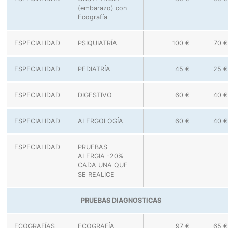
(embarazo) con
Ecografía
ESPECIALIDAD
PSIQUIATRÍA
100 €
70 €
ESPECIALIDAD
PEDIATRÍA
45 €
25 €
ESPECIALIDAD
DIGESTIVO
60 €
40 €
ESPECIALIDAD
ALERGOLOGÍA
60 €
40 €
ESPECIALIDAD
PRUEBAS
ALERGIA -20%
CADA UNA QUE
SE REALICE
PRUEBAS DIAGNOSTICAS
ECOGRAFÍAS
ECOGRAFÍA
97 €
65 €